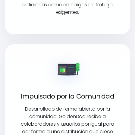
cotidianas como en cargas de trabajo
exigentes.
Impulsado por la Comunidad
Desarrollado de forma abierta por la
comunidad, GoldenDog recibe a
colaboradores y usuarios por igual para
dar forma a una distribución que crece