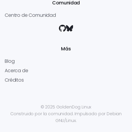
Comunidad
Centro de Comunidad
Más
Blog
Acerca de
Créditos
© 2025 GoldenDog Linux
Construido por la comunidad. Impulsado por Debian
GNU/Linux.