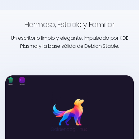
Hermoso, Estable y Familiar
Un escritorio limpio y elegante. Impulsado por KDE
Plasma y la base sólida de Debian Stable.