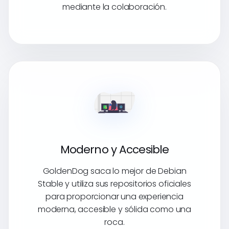
mediante la colaboración.
Moderno y Accesible
GoldenDog saca lo mejor de Debian
Stable y utiliza sus repositorios oficiales
para proporcionar una experiencia
moderna, accesible y sólida como una
roca.