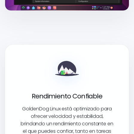
Rendimiento Confiable
GoldenDog Linux está optimizado para
ofrecer velocidad y estabilidad,
brindando un rendimiento constante en
el que puedes confiar, tanto en tareas