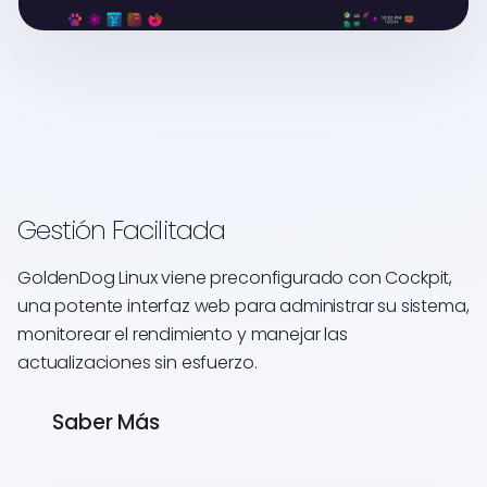
Gestión Facilitada
GoldenDog Linux viene preconfigurado con Cockpit,
una potente interfaz web para administrar su sistema,
monitorear el rendimiento y manejar las
actualizaciones sin esfuerzo.
Saber Más