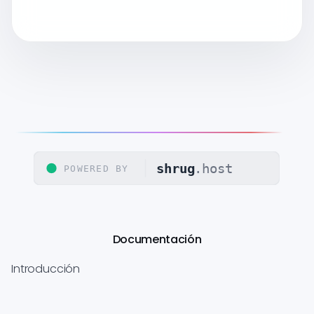
Documentación
Introducción